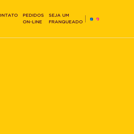
ONTATO
PEDIDOS
SEJA UM
ON-LINE
FRANQUEADO