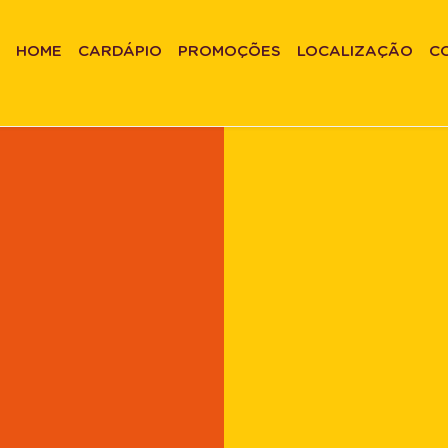
HOME
CARDÁPIO
PROMOÇÕES
LOCALIZAÇÃO
C